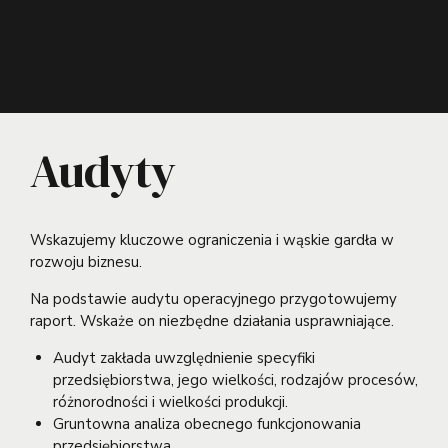
Audyty
Wskazujemy kluczowe ograniczenia i wąskie gardła w
rozwoju biznesu.
Na podstawie audytu operacyjnego przygotowujemy
raport. Wskaże on niezbędne działania usprawniające.
Audyt zakłada uwzględnienie specyfiki
przedsiębiorstwa, jego wielkości, rodzajów procesów,
różnorodności i wielkości produkcji.
Gruntowna analiza obecnego funkcjonowania
przedsiębiorstwa.