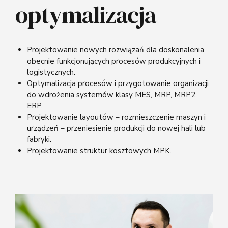
optymalizacja
Projektowanie nowych rozwiązań dla doskonalenia
obecnie funkcjonujących procesów produkcyjnych i
logistycznych.
Optymalizacja procesów i przygotowanie organizacji
do wdrożenia systemów klasy MES, MRP, MRP2,
ERP.
Projektowanie layoutów – rozmieszczenie maszyn i
urządzeń – przeniesienie produkcji do nowej hali lub
fabryki.
Projektowanie struktur kosztowych MPK.