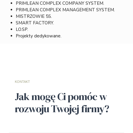
PRIMLEAN COMPLEX COMPANY SYSTEM.
PRIMLEAN COMPLEX MANAGEMENT SYSTEM.
MISTRZOWIE 5S.
SMART FACTORY.
LO.SP.
Projekty dedykowane.
KONTAKT
Jak mogę Ci pomóc w
rozwoju Twojej firmy?