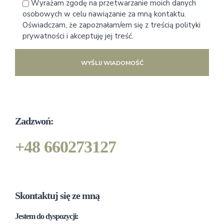
Wyrażam zgodę na przetwarzanie moich danych
osobowych w celu nawiązanie za mną kontaktu.
Oświadczam, że zapoznałam/em się z treścią polityki
prywatności i akceptuję jej treść.
WYŚLIJ WIADOMOŚĆ
Zadzwoń:
+48 660273127
Skontaktuj się ze mną
Jestem do dyspozycji: