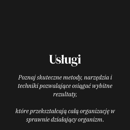
Usługi
Poznaj skuteczne metody, narzędzia i
techniki pozwalające osiągać wybitne
rezultaty,
które przekształcają całą organizację w
sprawnie działający organizm.