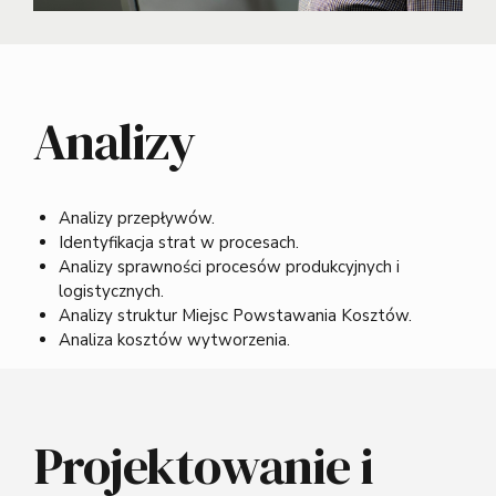
Analizy
Analizy przepływów.
Identyfikacja strat w procesach.
Analizy sprawności procesów produkcyjnych i
logistycznych.
Analizy struktur Miejsc Powstawania Kosztów.
Analiza kosztów wytworzenia.
Projektowanie i