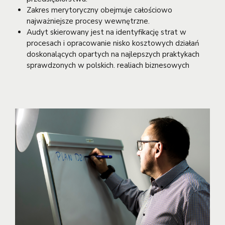
Zakres merytoryczny obejmuje całościowo
najważniejsze procesy wewnętrzne.
Audyt skierowany jest na identyfikację strat w
procesach i opracowanie nisko kosztowych działań
doskonalących opartych na najlepszych praktykach
sprawdzonych w polskich. realiach biznesowych