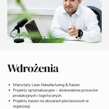
Wdrożenia
Warsztaty Lean Manufacturing & Kaizen.
Projekty optymalizacyjne – doskonalenia procesów
produkcyjnych i logistycznych.
Projekty Kaizen na obszarach pilotażowych w
organizacji.