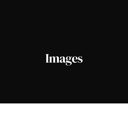
Images