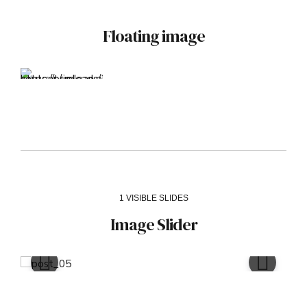
Floating image
1 VISIBLE SLIDES
Image Slider