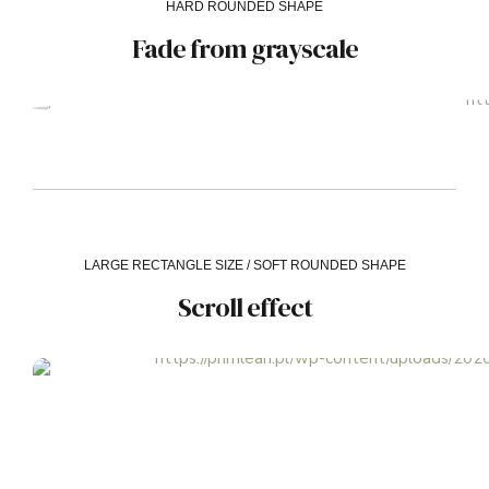
HARD ROUNDED SHAPE
Fade from grayscale
LARGE RECTANGLE SIZE / SOFT ROUNDED SHAPE
Scroll effect