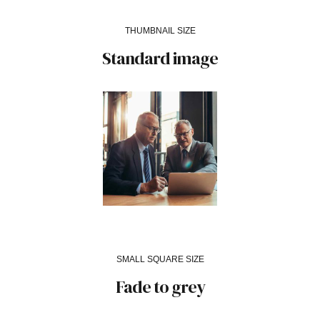
THUMBNAIL SIZE
Standard image
SMALL SQUARE SIZE
Fade to grey