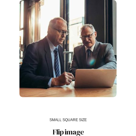
SMALL SQUARE SIZE
Flip image