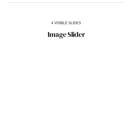
4 VISIBLE SLIDES
Image Slider